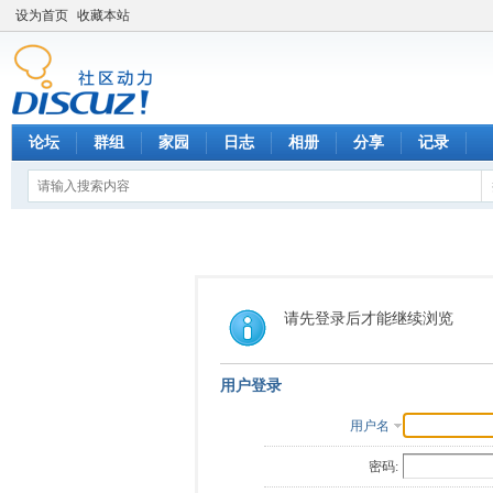
设为首页
收藏本站
论坛
群组
家园
日志
相册
分享
记录
请先登录后才能继续浏览
用户登录
用户名
密码: