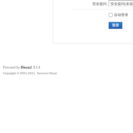
安全提问:
自动登录
登录
Powered by
Discuz!
X3.4
Copyright © 2001-2021, Tencent Cloud.