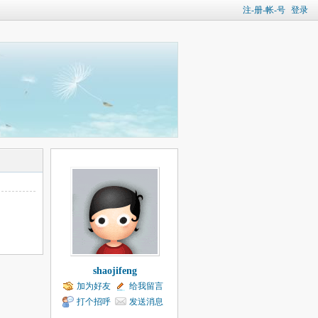
注-册-帐-号
登录
shaojifeng
加为好友
给我留言
打个招呼
发送消息