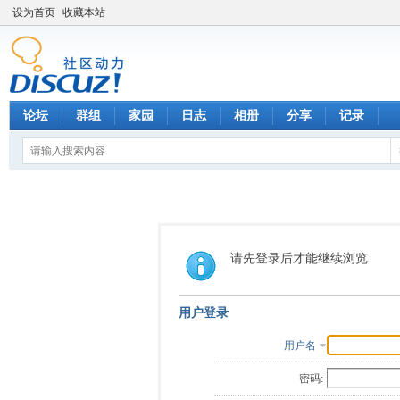
设为首页
收藏本站
论坛
群组
家园
日志
相册
分享
记录
请先登录后才能继续浏览
用户登录
用户名
密码: