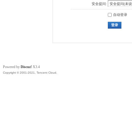
安全提问:
自动登录
登录
Powered by
Discuz!
X3.4
Copyright © 2001-2021, Tencent Cloud.