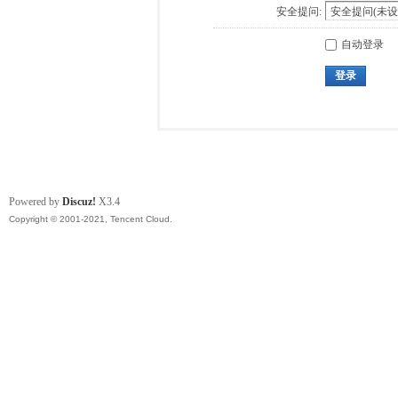
安全提问:
自动登录
登录
Powered by
Discuz!
X3.4
Copyright © 2001-2021, Tencent Cloud.