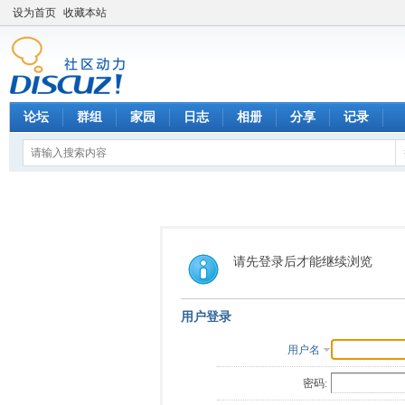
设为首页
收藏本站
论坛
群组
家园
日志
相册
分享
记录
请先登录后才能继续浏览
用户登录
用户名
密码: