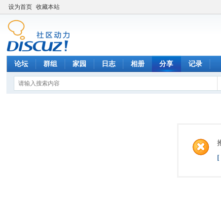
设为首页
收藏本站
论坛
群组
家园
日志
相册
分享
记录