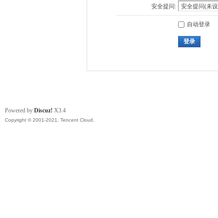
安全提问:
自动登录
登录
Powered by
Discuz!
X3.4
Copyright © 2001-2021, Tencent Cloud.