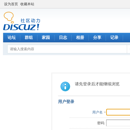
设为首页
收藏本站
论坛
群组
家园
日志
相册
分享
记录
请先登录后才能继续浏览
用户登录
用户名
密码: