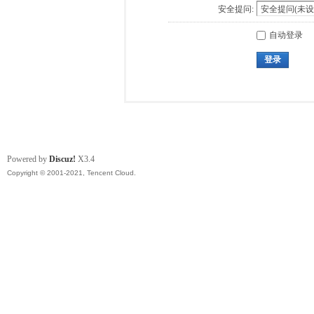
安全提问:
自动登录
登录
Powered by
Discuz!
X3.4
Copyright © 2001-2021, Tencent Cloud.