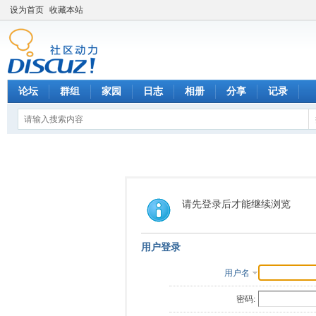
设为首页
收藏本站
论坛
群组
家园
日志
相册
分享
记录
请先登录后才能继续浏览
用户登录
用户名
密码: