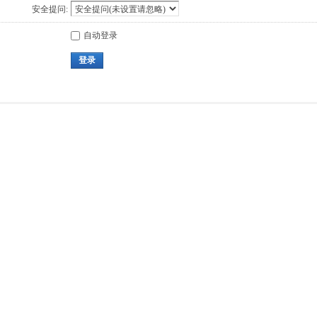
安全提问:
自动登录
登录