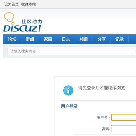
设为首页
收藏本站
论坛
群组
家园
日志
相册
分享
记录
请先登录后才能继续浏览
用户登录
用户名
密码: