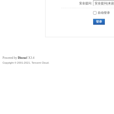
安全提问:
自动登录
登录
Powered by
Discuz!
X3.4
Copyright © 2001-2021, Tencent Cloud.