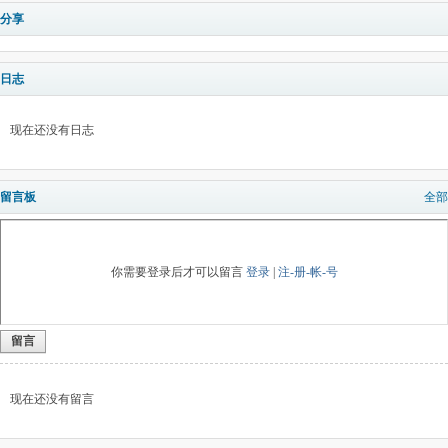
分享
日志
现在还没有日志
留言板
全部
你需要登录后才可以留言
登录
|
注-册-帐-号
留言
现在还没有留言