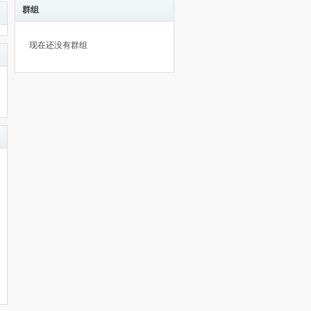
群组
现在还没有群组