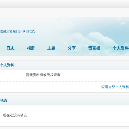
[收藏]
[复制]
[分享]
[RSS]
日志
相册
主题
分享
留言板
个人资料
个人资料
暂无资料项或无权查看
查看全部个人资料
动态
现在还没有动态