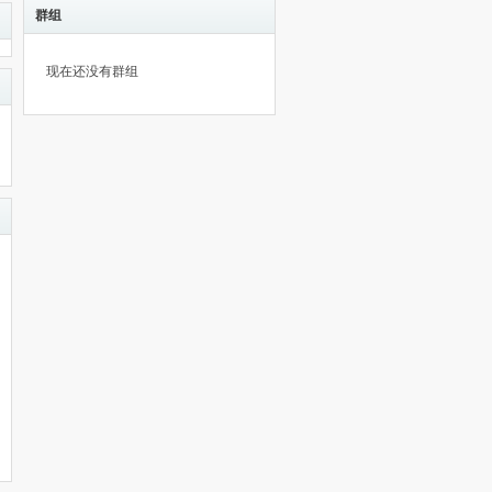
群组
现在还没有群组