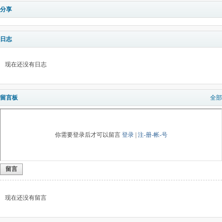
分享
日志
现在还没有日志
留言板
全部
你需要登录后才可以留言
登录
|
注-册-帐-号
留言
现在还没有留言