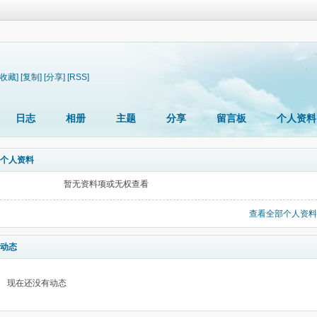
[收藏]
[复制]
[分享]
[RSS]
日志
相册
主题
分享
留言板
个人资料
个人资料
暂无资料项或无权查看
查看全部个人资料
动态
现在还没有动态