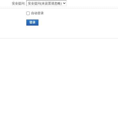
安全提问:
自动登录
登录