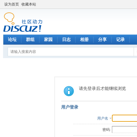
设为首页
收藏本站
论坛
群组
家园
日志
相册
分享
记录
请先登录后才能继续浏览
用户登录
用户名
密码: