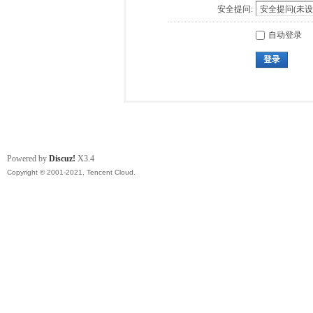
安全提问:
自动登录
登录
Powered by
Discuz!
X3.4
Copyright © 2001-2021, Tencent Cloud.