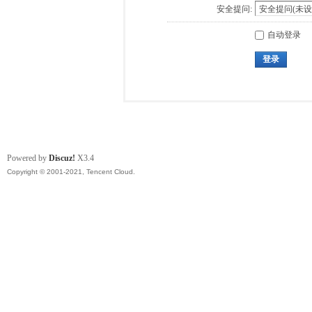
安全提问:
自动登录
登录
Powered by
Discuz!
X3.4
Copyright © 2001-2021, Tencent Cloud.