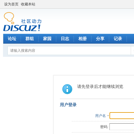
设为首页
收藏本站
论坛
群组
家园
日志
相册
分享
记录
请先登录后才能继续浏览
用户登录
用户名
密码: