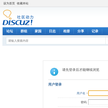
设为首页
收藏本站
论坛
群组
家园
日志
相册
分享
记录
请先登录后才能继续浏览
用户登录
用户名
密码: