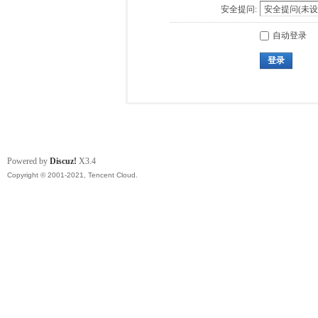
安全提问:
自动登录
登录
Powered by
Discuz!
X3.4
Copyright © 2001-2021, Tencent Cloud.