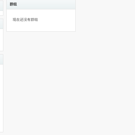
群组
现在还没有群组