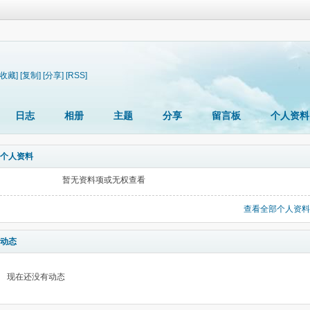
[收藏]
[复制]
[分享]
[RSS]
日志
相册
主题
分享
留言板
个人资料
个人资料
暂无资料项或无权查看
查看全部个人资料
动态
现在还没有动态