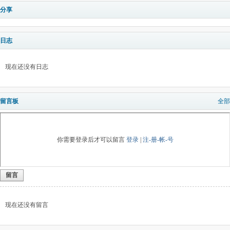
分享
日志
现在还没有日志
留言板
全部
你需要登录后才可以留言
登录
|
注-册-帐-号
留言
现在还没有留言