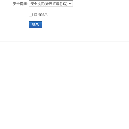
安全提问:
自动登录
登录