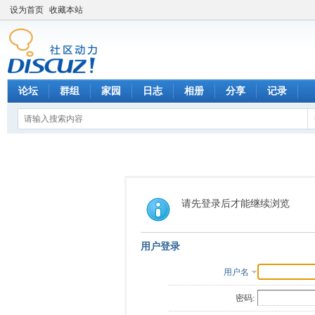
设为首页
收藏本站
论坛
群组
家园
日志
相册
分享
记录
请先登录后才能继续浏览
用户登录
用户名
密码: