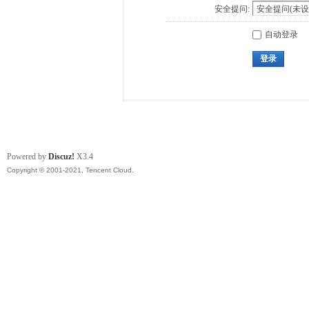
安全提问:
自动登录
登录
Powered by
Discuz!
X3.4
Copyright © 2001-2021, Tencent Cloud.