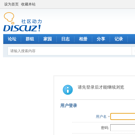
设为首页
收藏本站
论坛
群组
家园
日志
相册
分享
记录
请先登录后才能继续浏览
用户登录
用户名
密码: