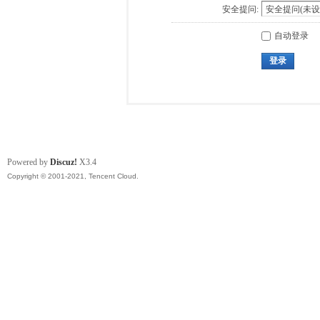
安全提问:
自动登录
登录
Powered by
Discuz!
X3.4
Copyright © 2001-2021, Tencent Cloud.