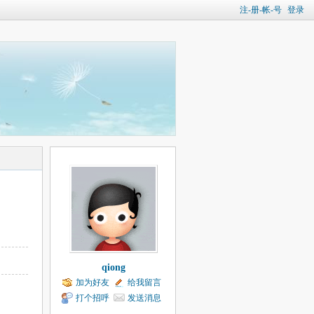
注-册-帐-号
登录
qiong
加为好友
给我留言
打个招呼
发送消息