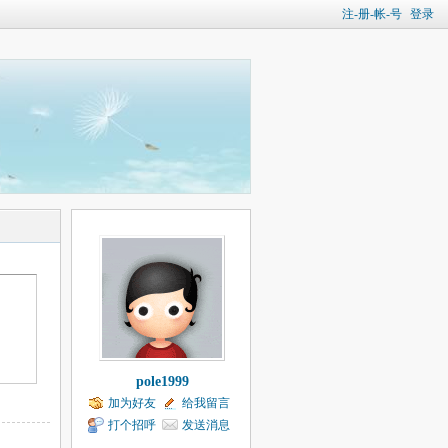
注-册-帐-号
登录
pole1999
加为好友
给我留言
打个招呼
发送消息