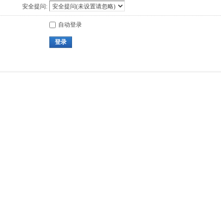
安全提问:
自动登录
登录