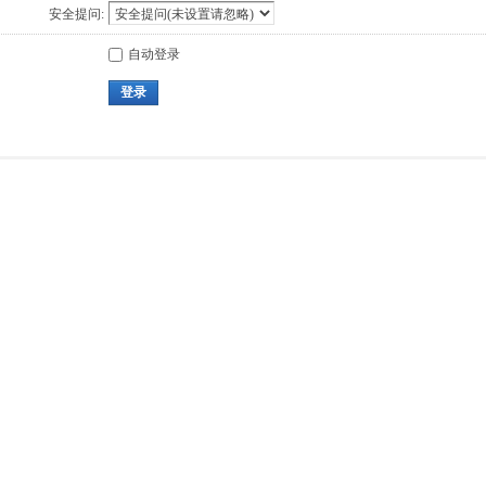
安全提问:
自动登录
登录