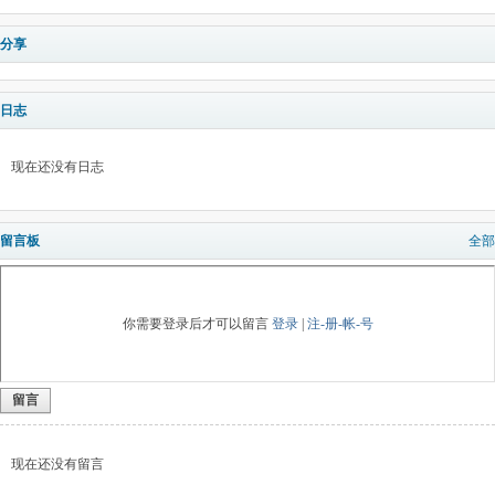
分享
日志
现在还没有日志
留言板
全部
你需要登录后才可以留言
登录
|
注-册-帐-号
留言
现在还没有留言