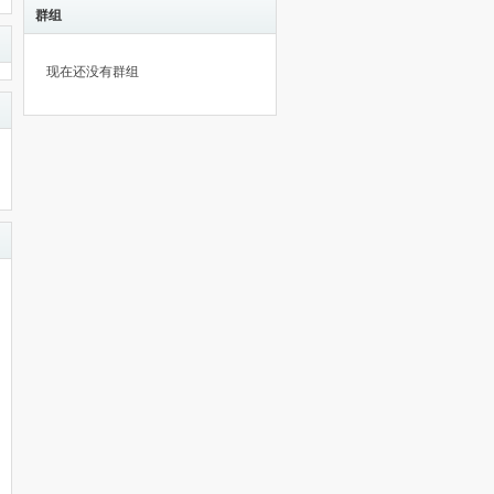
群组
现在还没有群组