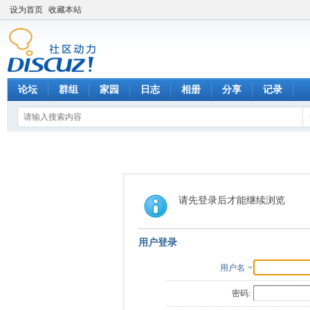
设为首页
收藏本站
论坛
群组
家园
日志
相册
分享
记录
请先登录后才能继续浏览
用户登录
用户名
密码: