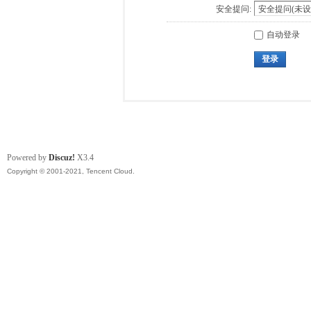
安全提问:
自动登录
登录
Powered by
Discuz!
X3.4
Copyright © 2001-2021, Tencent Cloud.