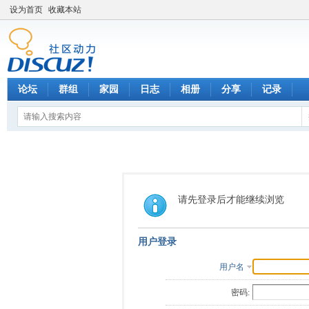
设为首页
收藏本站
论坛
群组
家园
日志
相册
分享
记录
请先登录后才能继续浏览
用户登录
用户名
密码: