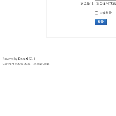
安全提问:
自动登录
登录
Powered by
Discuz!
X3.4
Copyright © 2001-2021, Tencent Cloud.