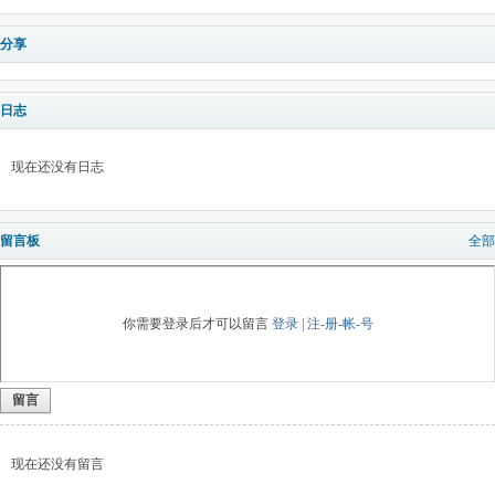
分享
日志
现在还没有日志
留言板
全部
你需要登录后才可以留言
登录
|
注-册-帐-号
留言
现在还没有留言