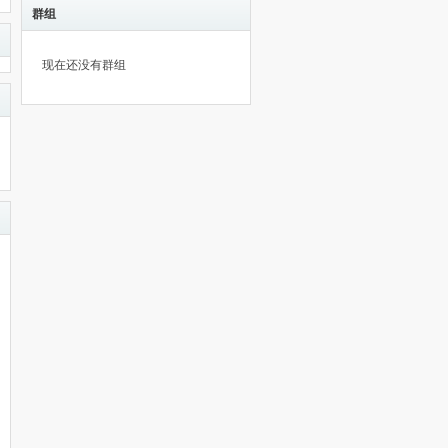
群组
现在还没有群组