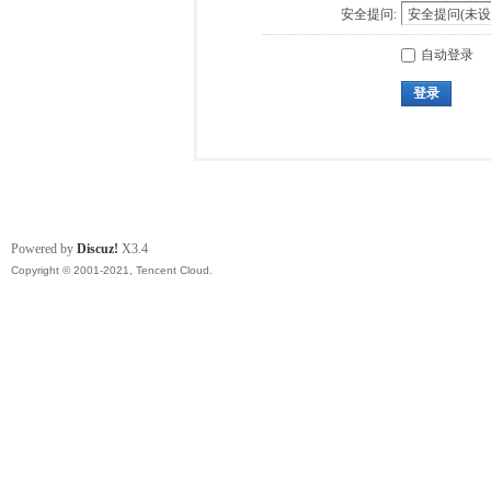
安全提问:
自动登录
登录
Powered by
Discuz!
X3.4
Copyright © 2001-2021, Tencent Cloud.