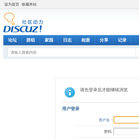
设为首页
收藏本站
论坛
群组
家园
日志
相册
分享
记录
请先登录后才能继续浏览
用户登录
用户名
密码: