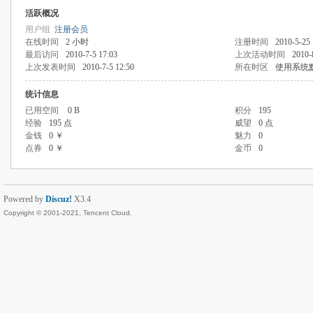
活跃概况
用户组
注册会员
在线时间
2 小时
注册时间
2010-5-25 
最后访问
2010-7-5 17:03
上次活动时间
2010-
上次发表时间
2010-7-5 12:50
所在时区
使用系统
统计信息
已用空间
0 B
积分
195
经验
195 点
威望
0 点
金钱
0 ￥
魅力
0
点券
0 ￥
金币
0
Powered by
Discuz!
X3.4
Copyright © 2001-2021, Tencent Cloud.