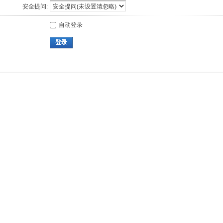
安全提问:
自动登录
登录