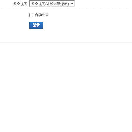
安全提问:
自动登录
登录