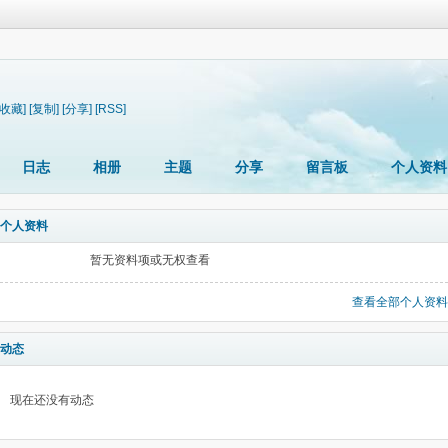
[收藏]
[复制]
[分享]
[RSS]
日志
相册
主题
分享
留言板
个人资料
个人资料
暂无资料项或无权查看
查看全部个人资料
动态
现在还没有动态