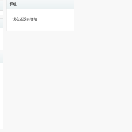
群组
现在还没有群组