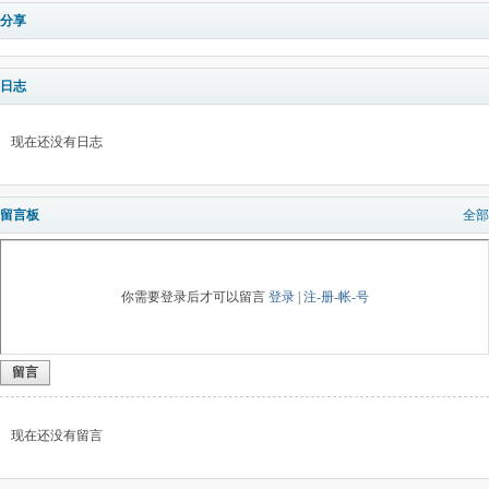
分享
日志
现在还没有日志
留言板
全部
你需要登录后才可以留言
登录
|
注-册-帐-号
留言
现在还没有留言