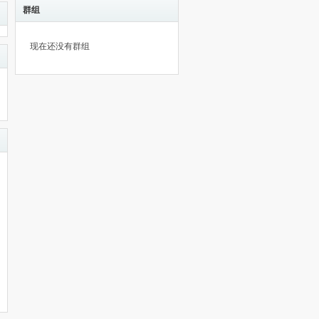
群组
现在还没有群组