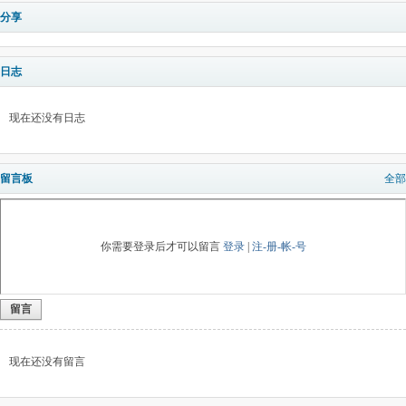
分享
日志
现在还没有日志
留言板
全部
你需要登录后才可以留言
登录
|
注-册-帐-号
留言
现在还没有留言