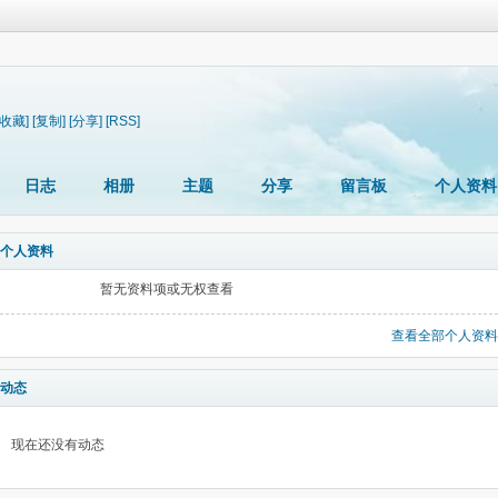
[收藏]
[复制]
[分享]
[RSS]
日志
相册
主题
分享
留言板
个人资料
个人资料
暂无资料项或无权查看
查看全部个人资料
动态
现在还没有动态