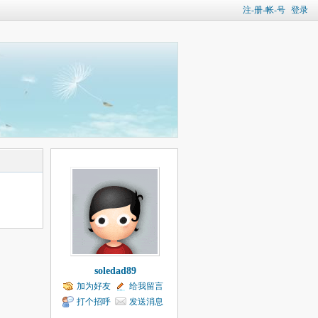
注-册-帐-号
登录
soledad89
加为好友
给我留言
打个招呼
发送消息