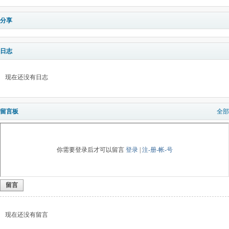
分享
日志
现在还没有日志
留言板
全部
你需要登录后才可以留言
登录
|
注-册-帐-号
留言
现在还没有留言