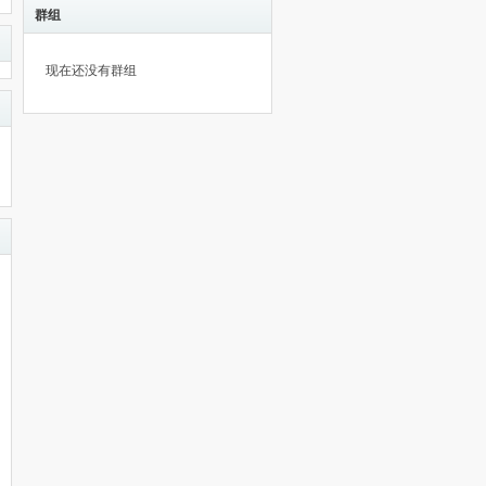
群组
现在还没有群组