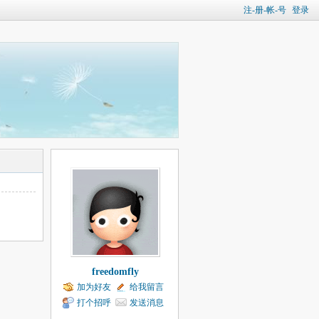
注-册-帐-号
登录
freedomfly
加为好友
给我留言
打个招呼
发送消息