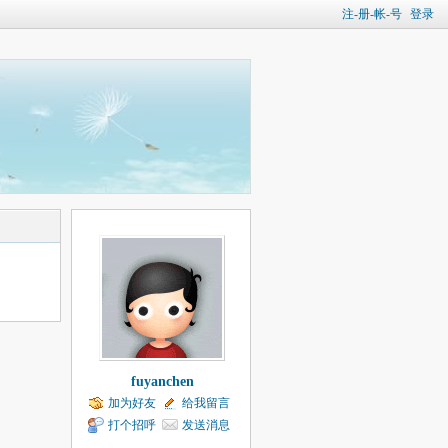
注-册-帐-号
登录
fuyanchen
加为好友
给我留言
打个招呼
发送消息