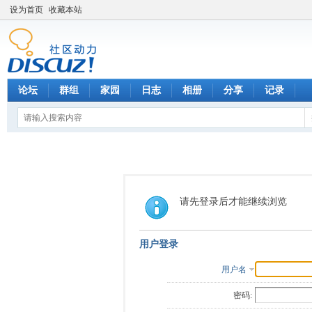
设为首页
收藏本站
论坛
群组
家园
日志
相册
分享
记录
请先登录后才能继续浏览
用户登录
用户名
密码: