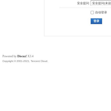
安全提问:
自动登录
登录
Powered by
Discuz!
X3.4
Copyright © 2001-2021, Tencent Cloud.