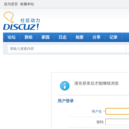
设为首页
收藏本站
论坛
群组
家园
日志
相册
分享
记录
请先登录后才能继续浏览
用户登录
用户名
密码: