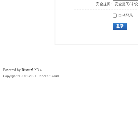
安全提问:
自动登录
登录
Powered by
Discuz!
X3.4
Copyright © 2001-2021, Tencent Cloud.