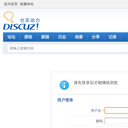
设为首页
收藏本站
论坛
群组
家园
日志
相册
分享
记录
请先登录后才能继续浏览
用户登录
用户名
密码: