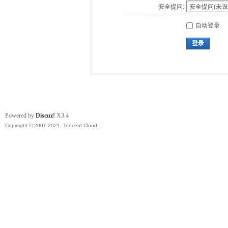
安全提问:
自动登录
登录
Powered by
Discuz!
X3.4
Copyright © 2001-2021, Tencent Cloud.