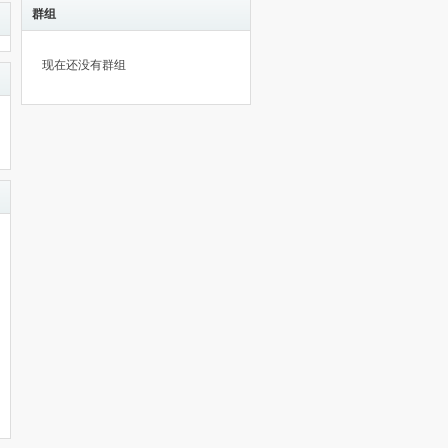
群组
现在还没有群组