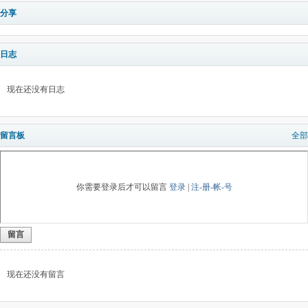
分享
日志
现在还没有日志
留言板
全部
你需要登录后才可以留言
登录
|
注-册-帐-号
留言
现在还没有留言