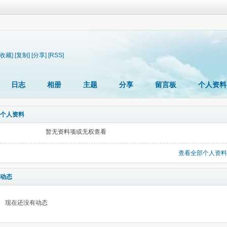
[收藏]
[复制]
[分享]
[RSS]
日志
相册
主题
分享
留言板
个人资料
个人资料
暂无资料项或无权查看
查看全部个人资料
动态
现在还没有动态