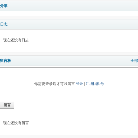
分享
日志
现在还没有日志
留言板
全部
你需要登录后才可以留言
登录
|
注-册-帐-号
留言
现在还没有留言