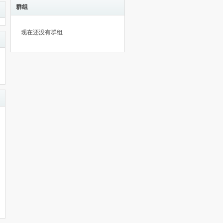
群组
现在还没有群组