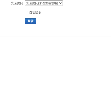
安全提问:
自动登录
登录