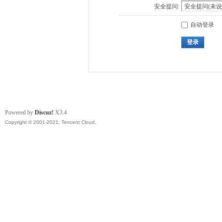
安全提问:
自动登录
登录
Powered by
Discuz!
X3.4
Copyright © 2001-2021, Tencent Cloud.