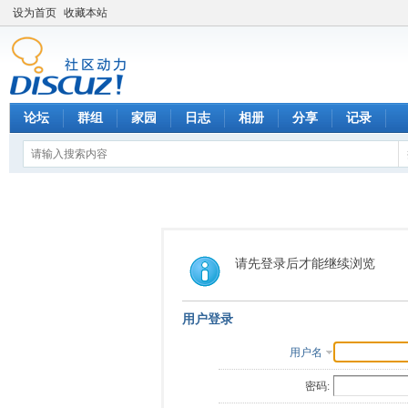
设为首页
收藏本站
论坛
群组
家园
日志
相册
分享
记录
请先登录后才能继续浏览
用户登录
用户名
密码: