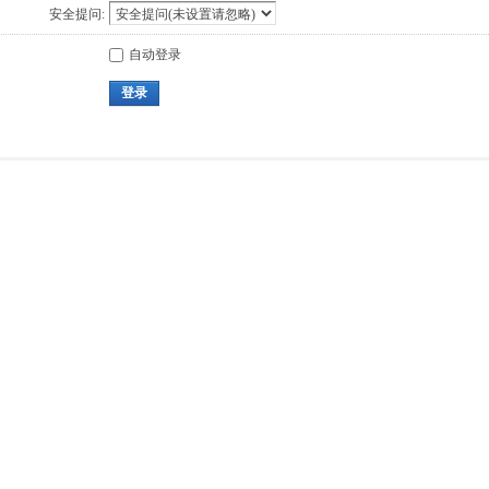
安全提问:
自动登录
登录