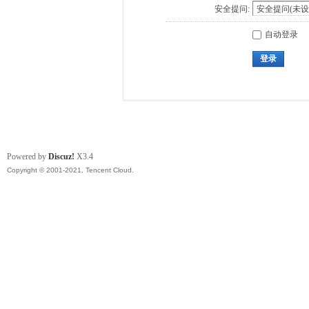
安全提问:
自动登录
登录
Powered by
Discuz!
X3.4
Copyright © 2001-2021, Tencent Cloud.