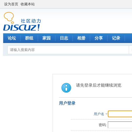
设为首页
收藏本站
论坛
群组
家园
日志
相册
分享
记录
请先登录后才能继续浏览
用户登录
用户名
密码: