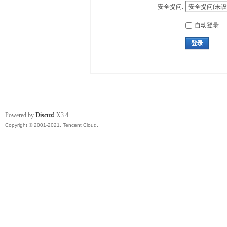
安全提问:
自动登录
登录
Powered by
Discuz!
X3.4
Copyright © 2001-2021, Tencent Cloud.