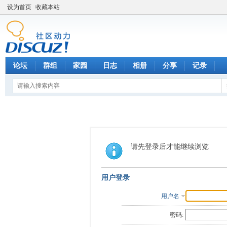
设为首页
收藏本站
论坛
群组
家园
日志
相册
分享
记录
请先登录后才能继续浏览
用户登录
用户名
密码: