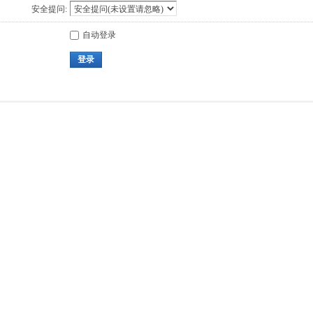
安全提问:
自动登录
登录