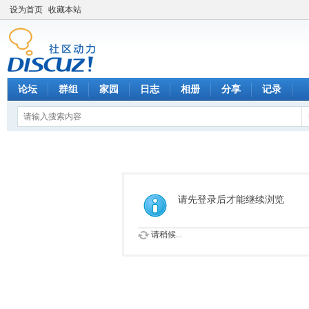
设为首页
收藏本站
论坛
群组
家园
日志
相册
分享
记录
请先登录后才能继续浏览
请稍候...