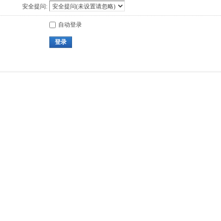
安全提问:
自动登录
登录